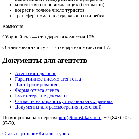
количество сопровождающих (бесплатно)
возраст и точное число туристов
трансфер: номер поезда, вагона или рейса
Комиссия
Сборный тур — стандартная комиссия 10%.
Организованный тур — стандартная комиссия 15%.
Документы для агентств
Агентский договор
Гарантийное письмо агентства
Лист бронирования
Форма отчёта агента
Бухгалтерские документы
Согласие на обработку персональных данных
Документы для рассмотрения претензий
По вопросам партнёрства
info@tourist-kazan.ru
,
+7 (843) 202-
37-70
.
Стать партнёром
Каталог туров