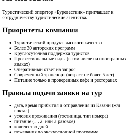
Туристический оператор «Буревестник» приглашает к
сотрудничеству туристические агентства.
Приоритеты компании
Туристический продукт высокого качества
Более 30 авторских программ
Круглосуточная поддержка туристов
Профессиональные гиды (в том числе на иностранных
языках)
Оперативный ответ на запрос
Современный транспорт (возраст не более 5 лет)
Питание только в проверенных кафе и ресторанах
Правила подачи заявки на тур
дата, время прибытия и отправления из Казани (ж/д
вокзал)
условия проживания (гостиница, тип номера)
питание (1-, 2- или 3-разовое)
количество дней
пожелания по экскурсионной программе