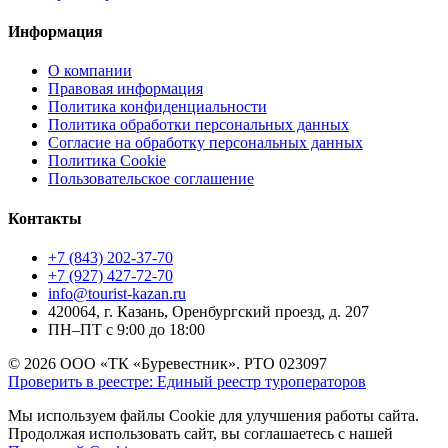
Информация
О компании
Правовая информация
Политика конфиденциальности
Политика обработки персональных данных
Согласие на обработку персональных данных
Политика Cookie
Пользовательское соглашение
Контакты
+7 (843) 202-37-70
+7 (927) 427-72-70
info@tourist-kazan.ru
420064, г. Казань, Оренбургский проезд, д. 207
ПН–ПТ с 9:00 до 18:00
©
2026
ООО «ТК «Буревестник»
.
РТО 023097
Проверить в реестре
:
Единый реестр туроператоров
Мы используем файлы Cookie для улучшения работы сайта.
Продолжая использовать сайт, вы соглашаетесь с нашей