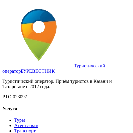
Туристический
оператор
БУРЕВЕСТНИК
Туристический оператор. Приём туристов в Казани и
Татарстане с 2012 года.
РТО 023097
Услуги
Туры
Агентствам
Транспорт