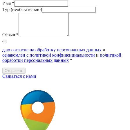
Имя
*
Тур (необязательно)
Отзыв *
даю согласие на обработку персональных данных
и
ознакомлен с политикой конфиденциальности
и
политикой
обработки персональных данных
*
Отправить
Связаться с нами