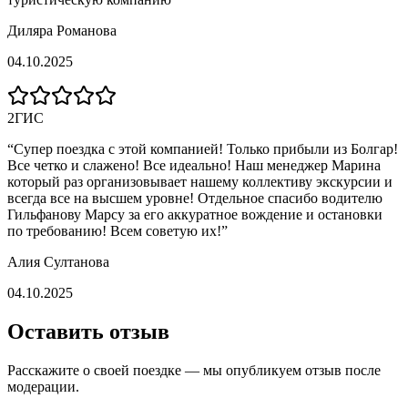
Диляра Романова
04.10.2025
2ГИС
“
Супер поездка с этой компанией! Только прибыли из Болгар!
Все четко и слажено! Все идеально! Наш менеджер Марина
который раз организовывает нашему коллективу экскурсии и
всегда все на высшем уровне! Отдельное спасибо водителю
Гильфанову Марсу за его аккуратное вождение и остановки
по требованию! Всем советую их!
”
Алия Султанова
04.10.2025
Оставить отзыв
Расскажите о своей поездке — мы опубликуем отзыв после
модерации.