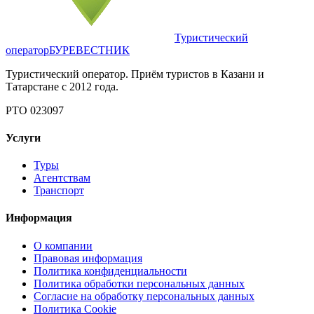
Туристический
оператор
БУРЕВЕСТНИК
Туристический оператор. Приём туристов в Казани и
Татарстане с 2012 года.
РТО 023097
Услуги
Туры
Агентствам
Транспорт
Информация
О компании
Правовая информация
Политика конфиденциальности
Политика обработки персональных данных
Согласие на обработку персональных данных
Политика Cookie